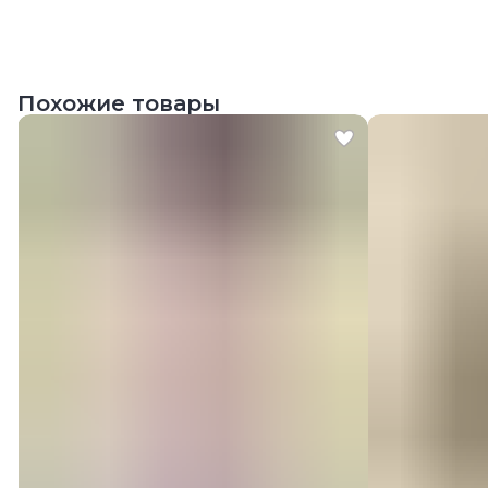
Похожие товары