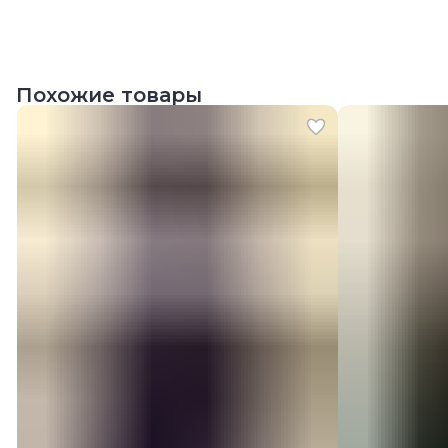
Похожие товары