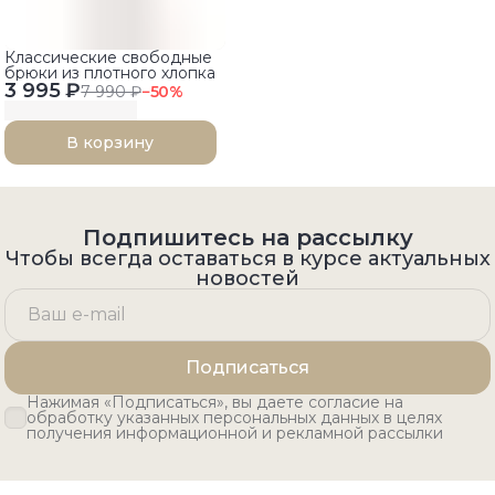
Классические свободные
брюки из плотного хлопка
3 995 ₽
7 990 ₽
−
50
%
В корзину
Подпишитесь на рассылку
Чтобы всегда оставаться в курсе актуальных
новостей
Подписаться
Нажимая «Подписаться», вы даете согласие на
обработку указанных персональных данных в целях
получения информационной и рекламной рассылки