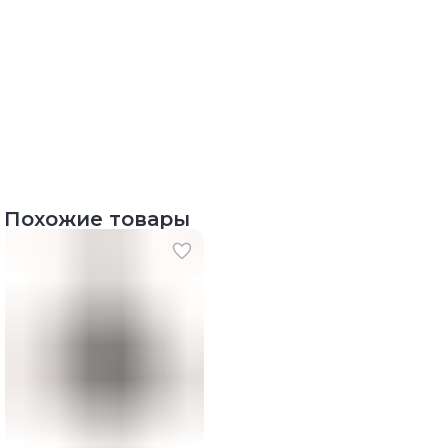
Похожие товары