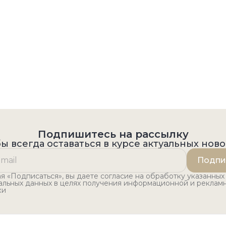
Подпишитесь на рассылку
ы всегда оставаться в курсе актуальных нов
Подпи
 «Подписаться», вы даете согласие на обработку указанных
альных данных в целях получения информационной и реклам
ки