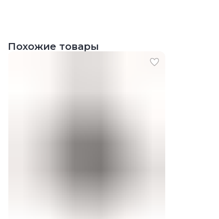
Похожие товары