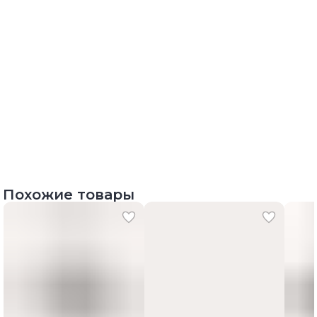
Похожие товары