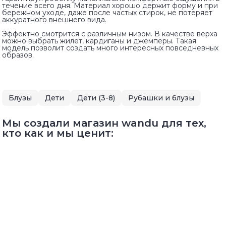
течение всего дня. Материал хорошо держит форму и при
бережном уходе, даже после частых стирок, не потеряет
аккуратного внешнего вида.
Эффектно смотрится с различным низом. В качестве верха
можно выбрать жилет, кардиганы и джемперы. Такая
модель позволит создать много интересных повседневных
образов.
Блузы
Дети
Дети (3-8)
Рубашки и блузы
Мы создали магазин wandu для тех,
кто как и мы ценит: