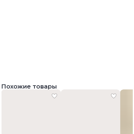
Похожие товары